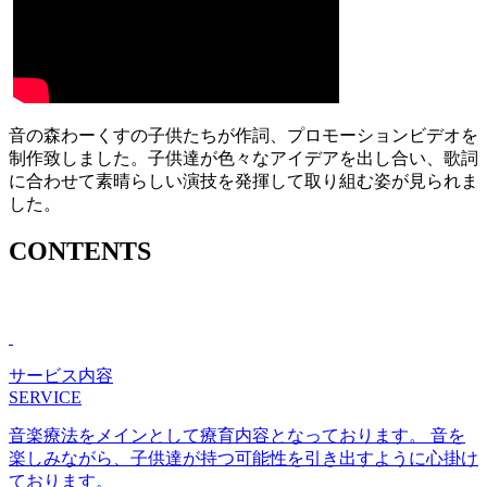
音の森わーくすの子供たちが作詞、プロモーションビデオを
制作致しました。子供達が色々なアイデアを出し合い、歌詞
に合わせて素晴らしい演技を発揮して取り組む姿が見られま
した。
CONTENTS
サイトコンテンツ
サービス内容
SERVICE
音楽療法をメインとして療育内容となっております。 音を
楽しみながら、子供達が持つ可能性を引き出すように心掛け
ております。