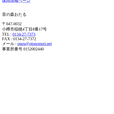
採用情報ページ
音の森おたる
〒047-0032
小樽市稲穂4丁目8番17号
TEL :
0134-27-7373
FAX : 0134-27-7372
メール :
otaru@otonomori.net
事業所番号 0152002440