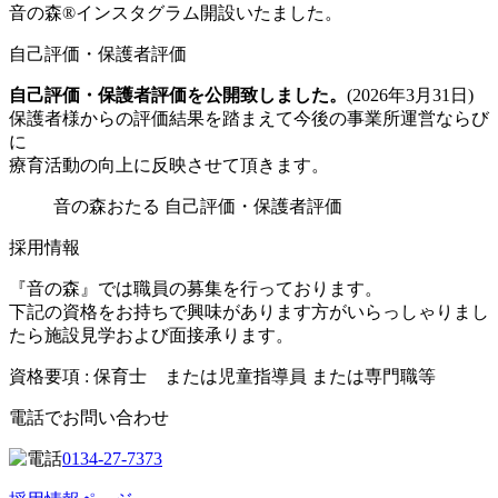
音の森®
インスタグラム
開設いたました。
自己評価・保護者評価
自己評価・保護者評価を公開致しました。
(2026年3月31日)
保護者様からの評価結果を踏まえて今後の事業所運営ならび
に
療育活動の向上に反映させて頂きます。
音の森おたる 自己評価・保護者評価
採用情報
『音の森』では職員の募集を行っております。
下記の資格をお持ちで興味があります方がいらっしゃりまし
たら施設見学および面接承ります。
資格要項
: 保育士 または児童指導員 または専門職等
電話でお問い合わせ
0134-27-7373