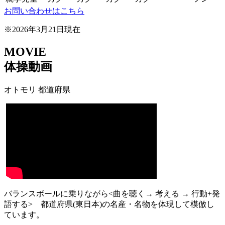
お問い合わせはこちら
※2026年3月21日現在
MOVIE
体操動画
オトモリ 都道府県
バランスボールに乗りながら<曲を聴く→ 考える → 行動+発
語する> 都道府県(東日本)の名産・名物を体現して模倣し
ています。