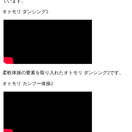
ています。
オトモリ ダンシング2
柔軟体操の要素を取り入れたオトモリ ダンシング2です。
オトモリ カンフー体操2