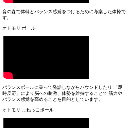
音の森で体幹とバランス感覚をつけるために考案した体操で
す。
オトモリ ボール
バランスボールに乗って発語しながらバウンドしたり 「即
時反応」により脳への刺激、体勢を維持することで 筋力や
バランス感覚を高めることを目的としています。
オトモリ まねっこボール