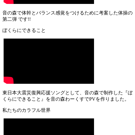
音の森で体幹とバランス感覚をつけるために考案した体操の
第二弾 です!!
ぼくらにできること
東日本大震災復興応援ソングとして、音の森で制作した『ぼ
くらにできること』を音の森わーくすでPVを作りました。
私たちのカラフル世界