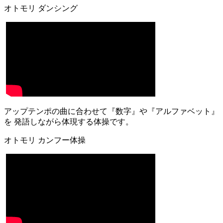
オトモリ ダンシング
アップテンポの曲に合わせて『数字』や『アルファベット』
を 発語しながら体現する体操です。
オトモリ カンフー体操